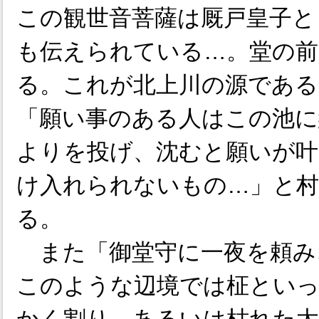
この観世音菩薩は厩戸皇子と
も伝えられている…。堂の
る。これが北上川の源である
「願い事のある人はこの池に
よりを投げ、沈むと願いが叶
け入れられないもの…」と村
る。
また「御堂守に一夜を頼み
このような辺境では柾といっ