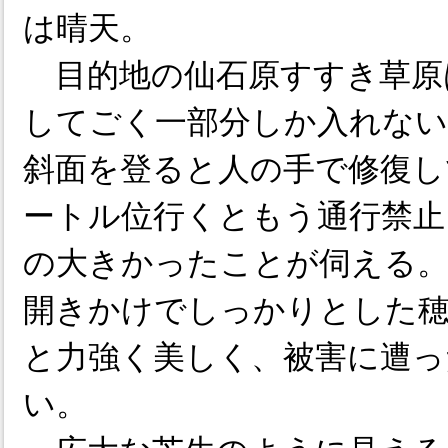
は晴天。
目的地の仙石原すすき草原
してごく一部分しか入れない
斜面を登ると人の手で修復し
ートル位行くともう通行禁止
の大きかったことが伺える
開きかけでしっかりとした
と力強く美しく、被害に遭っ
い。