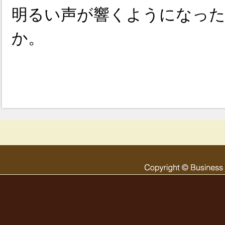
明るい声が響くようになっ
か。