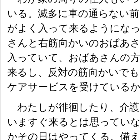
いる。滅多に車の通らない前
がよく入って来るようにな
さんと右筋向かいのおばあさ
入っていて、おばあさんの方
来るし、反対の筋向かいでも
ケアサービスを受けている
わたしが徘徊したり、介護
いますぐ来るとは思ってい
かその日はやってくる。備