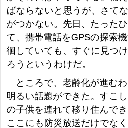
ばならないと思うが、さて
がつかない。先日、たった
て、携帯電話をGPSの探索
徊していても、すぐに見つ
ろうというわけだ。
ところで、老齢化が進むわ
明るい話題ができた。すこし
の子供を連れて移り住んでき
ここにも防災放送だけでなく