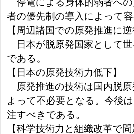
停電による身体的弱者への
者の優先制の導入によって容
【周辺諸国での原発推進に逆
日本が脱原発国家として世
である。
【日本の原発技術力低下】
原発推進の技術は国内脱原
よって不必要となる。今後は
注すべきである。
【科学技術力と組織改革で問