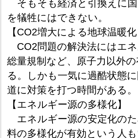
そもそも経済と引換えに国
を犠牲にはできない。
【CO2増大による地球温暖化
CO2問題の解決法にはエネ
総量規制など、原子力以外の
る。しかも一気に過酷状態に
道に対策を打つ時間がある。
【エネルギー源の多様化】
エネルギー源の安定化のた
料の多様化が有効という人も