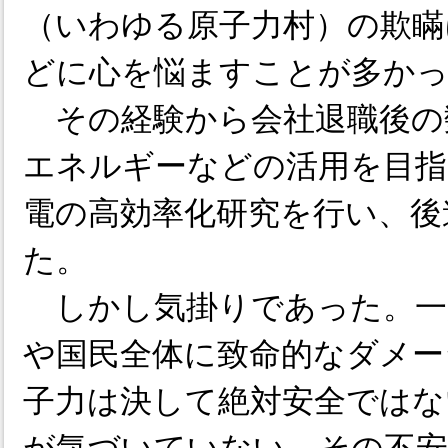
（いわゆる原子力村）の欺瞞
どに心を悩ますことが多か
その経験から会社退職後の
エネルギーなどの活用を目指
電の高効率化研究を行い、後
た。
しかし気掛りであった。一
や国民全体に致命的なダメー
子力は決して絶対安全ではな