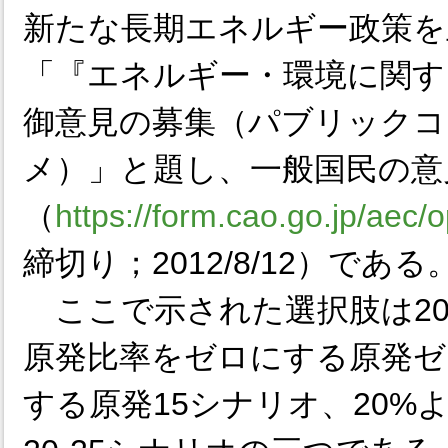
新たな長期エネルギー政策を
「『エネルギー・環境に関す
御意見の募集（パブリックコ
メ）」と題し、一般国民の意
（
https://form.cao.go.jp/aec/
締切り；2012/8/12）である
ここで示された選択肢は20
原発比率をゼロにする原発ゼ
する原発15シナリオ、20%