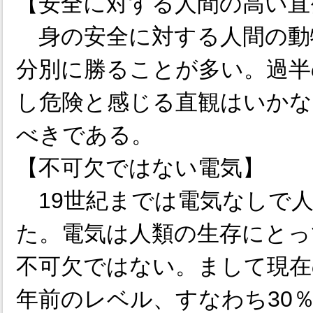
【安全に対する人間の高い直
身の安全に対する人間の動
分別に勝ることが多い。過半
し危険と感じる直観はいかな
べきである。
【不可欠ではない電気】
19世紀までは電気なしで人
た。電気は人類の生存にとっ
不可欠ではない。まして現在
年前のレベル、すなわち30