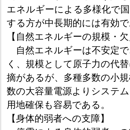
エネルギーによる多様化で国
する方が中長期的には有効で
【自然エネルギーの規模・欠
自然エネルギーは不安定で
く、規模として原子力の代替
摘があるが、多種多数の小規
数の大容量電源よりシステム
用地確保も容易である。
【身体的弱者への支障】