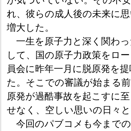
が気づいていない。その不安
れ、彼らの成人後の未来に思
増大した。
一生を原子力と深く関わっ
して、国の原子力政策をロー
員会に昨年一月に脱原発を提
た。そこでの審議が始まる前
原発が過酷事故を起こすに至
せなく、空しい思いの日々と
今回のパブコメも今までの