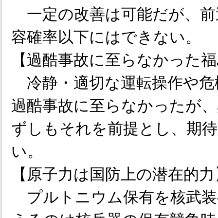
一定の改善は可能だが、前
容確率以下にはできない。
【過酷事故に至らなかった福
冷静・適切な運転操作や危
過酷事故に至らなかったが、
ずしもそれを前提とし、期
い。
【原子力は国防上の潜在的力
プルトニウム保有を核武装