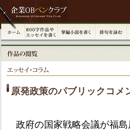
原発政策のパブリックコメ
政府の国家戦略会議が福島