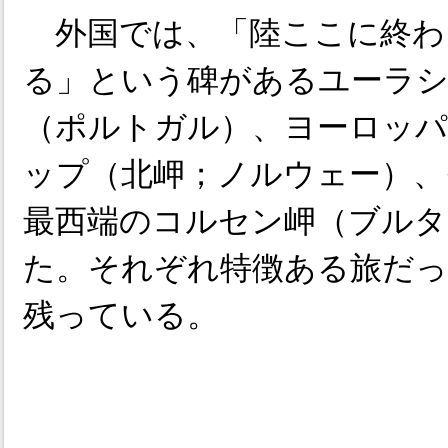
外国では、「陸ここに終わ
る」という碑があるユーラシ
（ポルトガル）、ヨーロッパ
ップ（北岬；ノルウェー）、
最西端のコルセン岬（ブルタ
た。それぞれ特徴ある旅だっ
残っている。