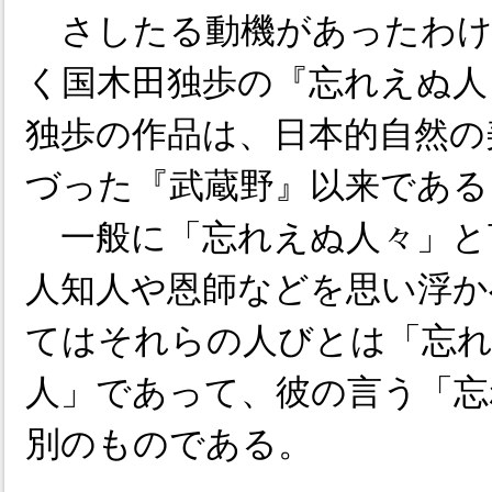
さしたる動機があったわけ
く国木田独歩の『忘れえぬ人
独歩の作品は、日本的自然の
づった『武蔵野』以来である
一般に「忘れえぬ人々」と
人知人や恩師などを思い浮か
てはそれらの人びとは「忘
人」であって、彼の言う「忘
別のものである。