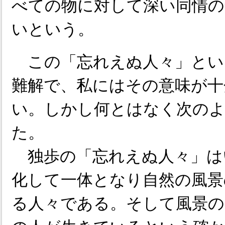
べての物に対して深い同情の
いという。
この「忘れえぬ人々」とい
難解で、私にはその意味が十
い。しかし何とはなく次の
た。
独歩の「忘れえぬ人々」は
化して一体となり自然の風景
る人々である。そして風景の