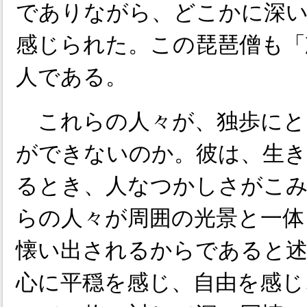
でありながら、どこかに深
感じられた。この琵琶僧も「
人である。
これらの人々が、独歩にと
ができないのか。彼は、生き
るとき、人なつかしさがこ
らの人々が周囲の光景と一体
懐い出されるからであると
心に平穏を感じ、自由を感じ