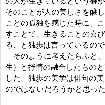
の人が生きているという確
そのことが人の美しさを醸
ことの孤独を感じた時に、こ
すことで、生きることの喜
る、と独歩は言っているの
そのように考えたらふと、
生）と抒情の融合したものと
した。独歩の美学は俳句の美
のではないだろうかと思っ