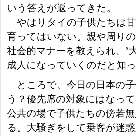
いう答えが返ってきた。
やはりタイの子供たちは甘
育ってはいない。親や周り
社会的マナーを教えられ、“
成人になっていくのだと知
ところで、今日の日本の子
う？優先席の対象にはなって
公共の場で子供たちの傍若無
る。大騒ぎをして乗客が迷惑