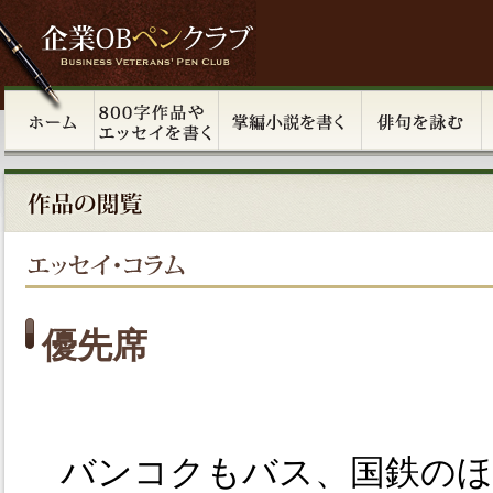
優先席
バンコクもバス、国鉄のほ