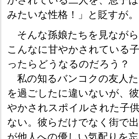
かされている二人を、息子は
みたいな性格！」と貶すが。
そんな孫娘たちを見ながら
こんなに甘やかされている
ったらどうなるのだろう？
私の知るバンコクの友人た
を過ごしたに違いないが、彼
やかされスポイルされた子
ない。彼らだけでなく街で出
が他人への優しい気配りを忘