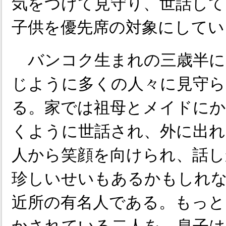
気をつけて見守り、世話して
子供を優先席の対象にしてい
バンコク生まれの三歳半に
じように多くの人々に見守
る。家では祖母とメイドに
くように世話され、外に出れ
人から笑顔を向けられ、話し
珍しいせいもあるかもしれ
近所の有名人である。もっと