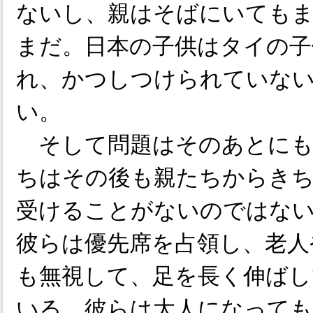
ないし、親はそばにいても
まだ。日本の子供はタイの子
れ、かつしつけられていな
い。
そして問題はそのあとにも
ちはその後も親たちからき
受けることがないのではな
彼らは優先席を占領し、老人
も無視して、足を長く伸ばし
いる。彼らは大人になって