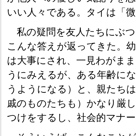
いい人々である。タイは「微
私の疑問を友人たちにぶつ
こんな答えが返ってきた。
は大事にされ、一見わがまま
うにみえるが、ある年齢にな
うようになる）と、親たちは
戚のものたちも）かなり厳
つけをするし、社会的マナー