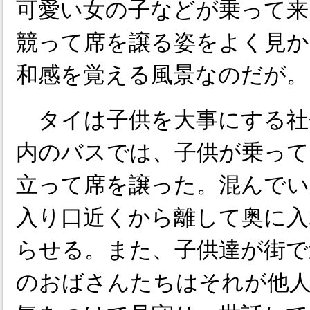
可愛い女の子などが乗って来
競って席を譲る姿をよく見か
和感を覚える風景なのだが。
タイは子供を大事にする社
内のバスでは、子供が乗って
立って席を譲った。混んでい
入り口近くから離して奥に入
らせる。また、子供達が街で
のおばさんたちはそれが他