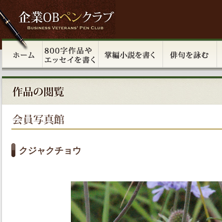
クジャクチョウ