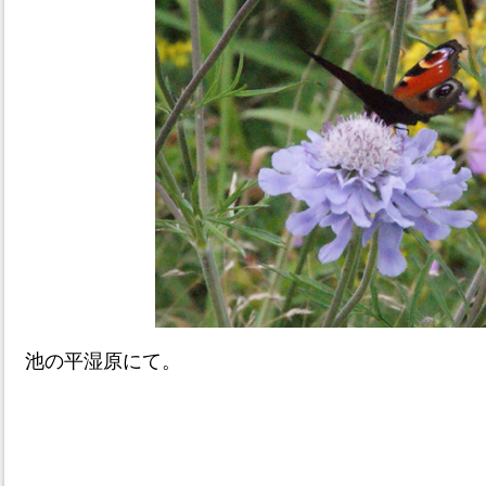
池の平湿原にて。