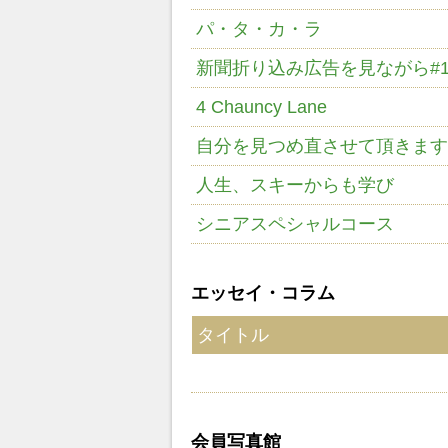
パ・タ・カ・ラ
新聞折り込み広告を見ながら#
4 Chauncy Lane
自分を見つめ直させて頂きます
人生、スキーからも学び
シニアスペシャルコース
エッセイ・コラム
タイトル
会員写真館