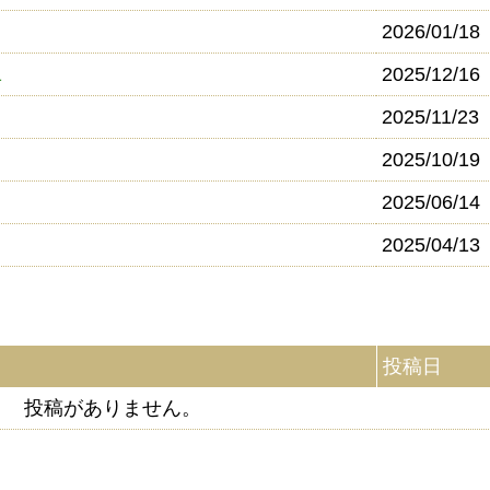
2026/01/18
1
2025/12/16
2025/11/23
2025/10/19
2025/06/14
2025/04/13
投稿日
投稿がありません。